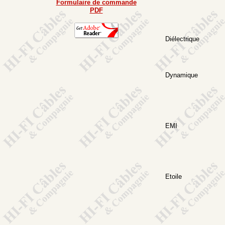
Formulaire de commande
PDF
Diélectrique
Dynamique
EMI
Etoile