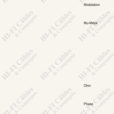
Modulation
Mu-Métal
Ohm
Phase