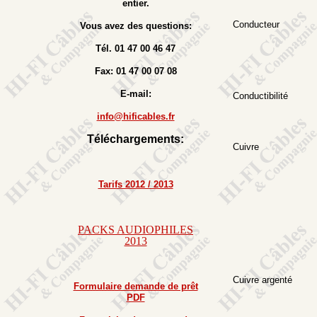
entier.
Conducteur
Vous avez des questions:
Tél. 01 47 00 46 47
Fax: 01 47 00 07 08
E-mail:
Conductibilité
info@hificables.fr
Téléchargements:
Cuivre
Tarifs 2012 / 2013
PACKS AUDIOPHILES
2013
Cuivre argenté
Formulaire demande de prêt
PDF