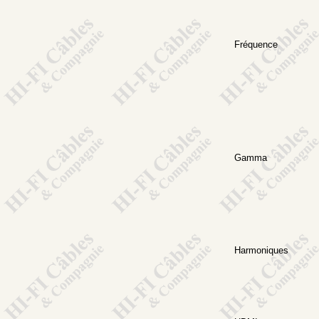
Fréquence
Gamma
Harmoniques