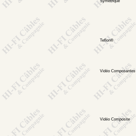
Symétrique
Teflon®
Vidéo Composantes
Vidéo Composite